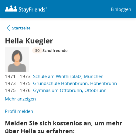
Einloggen
Startseite
Hella Kuegler
50
Schulfreunde
1971 - 1973:
Schule am Winthirplatz, München
1973 - 1975:
Grundschule Hohenbrunn, Hohenbrunn
1975 - 1976:
Gymnasium Ottobrunn, Ottobrunn
Mehr anzeigen
Profil melden
Melden Sie sich kostenlos an, um mehr
über Hella zu erfahren: