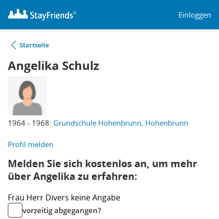
Einloggen
Startseite
Angelika Schulz
1964 - 1968:
Grundschule Hohenbrunn, Hohenbrunn
Profil melden
Melden Sie sich kostenlos an, um mehr
über Angelika zu erfahren:
Frau
Herr
Divers
keine Angabe
vorzeitig abgegangen?