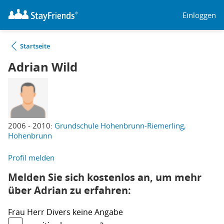
Einloggen
Startseite
Adrian Wild
2006 - 2010:
Grundschule Hohenbrunn-Riemerling,
Hohenbrunn
Profil melden
Melden Sie sich kostenlos an, um mehr
über Adrian zu erfahren:
Frau
Herr
Divers
keine Angabe