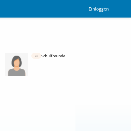
Einloggen
8
Schulfreunde