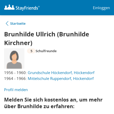
Einloggen
Startseite
Brunhilde Ullrich (Brunhilde
Kirchner)
5
Schulfreunde
1956 - 1960:
Grundschule Höckendorf, Höckendorf
1964 - 1966:
Mittelschule Ruppendorf, Höckendorf
Profil melden
Melden Sie sich kostenlos an, um mehr
über Brunhilde zu erfahren: