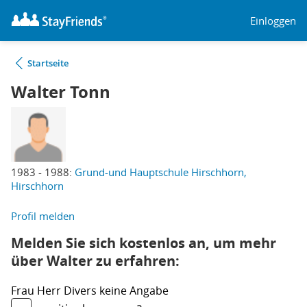
Einloggen
Startseite
Walter Tonn
1983 - 1988:
Grund-und Hauptschule Hirschhorn,
Hirschhorn
Profil melden
Melden Sie sich kostenlos an, um mehr
über Walter zu erfahren:
Frau
Herr
Divers
keine Angabe