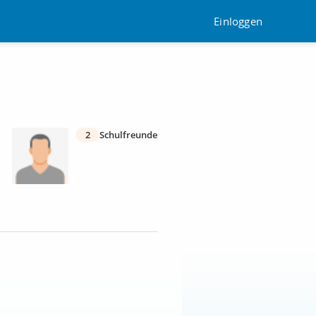
Einloggen
2
Schulfreunde