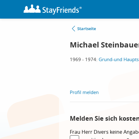
Startseite
Michael Steinbaue
1969 - 1974:
Grund-und Hauptsc
Profil melden
Melden Sie sich koste
Frau
Herr
Divers
keine Angab