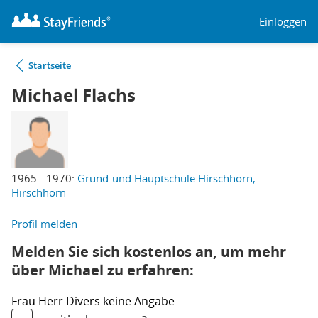
Einloggen
Startseite
Michael Flachs
1965 - 1970:
Grund-und Hauptschule Hirschhorn,
Hirschhorn
Profil melden
Melden Sie sich kostenlos an, um mehr
über Michael zu erfahren:
Frau
Herr
Divers
keine Angabe