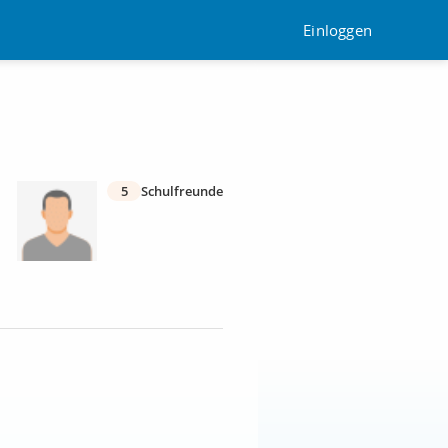
Einloggen
5
Schulfreunde