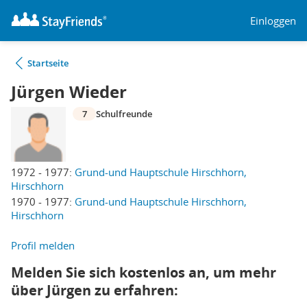
Einloggen
Startseite
Jürgen Wieder
7
Schulfreunde
1972 - 1977:
Grund-und Hauptschule Hirschhorn,
Hirschhorn
1970 - 1977:
Grund-und Hauptschule Hirschhorn,
Hirschhorn
Profil melden
Melden Sie sich kostenlos an, um mehr
über Jürgen zu erfahren: