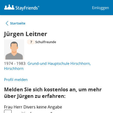
Einloggen
Startseite
Jürgen Leitner
7
Schulfreunde
1974 - 1983:
Grund-und Hauptschule Hirschhorn,
Hirschhorn
Profil melden
Melden Sie sich kostenlos an, um mehr
über Jürgen zu erfahren:
Frau
Herr
Divers
keine Angabe