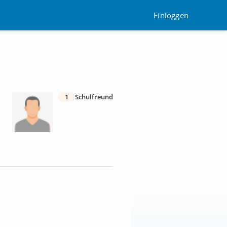
Einloggen
1
Schulfreund