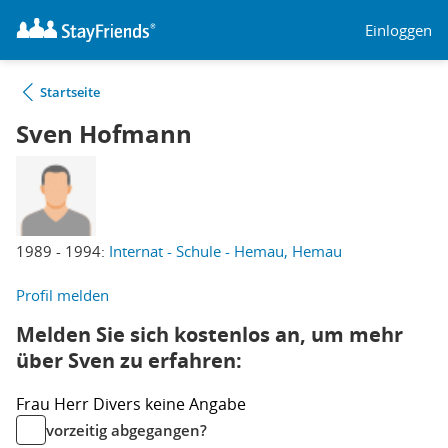
Einloggen
Startseite
Sven Hofmann
1989 - 1994:
Internat - Schule - Hemau, Hemau
Profil melden
Melden Sie sich kostenlos an, um mehr
über Sven zu erfahren:
Frau
Herr
Divers
keine Angabe
vorzeitig abgegangen?