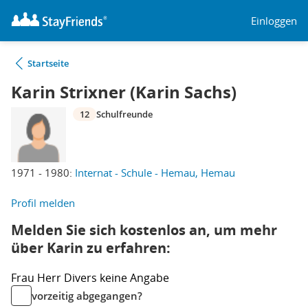
Einloggen
Startseite
Karin Strixner (Karin Sachs)
12
Schulfreunde
1971 - 1980:
Internat - Schule - Hemau, Hemau
Profil melden
Melden Sie sich kostenlos an, um mehr
über Karin zu erfahren:
Frau
Herr
Divers
keine Angabe
vorzeitig abgegangen?