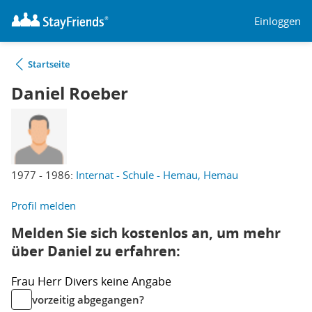
Einloggen
Startseite
Daniel Roeber
1977 - 1986:
Internat - Schule - Hemau, Hemau
Profil melden
Melden Sie sich kostenlos an, um mehr
über Daniel zu erfahren:
Frau
Herr
Divers
keine Angabe
vorzeitig abgegangen?