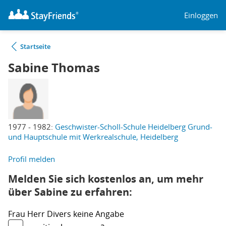
Einloggen
Startseite
Sabine Thomas
1977 - 1982:
Geschwister-Scholl-Schule Heidelberg Grund-
und Hauptschule mit Werkrealschule, Heidelberg
Profil melden
Melden Sie sich kostenlos an, um mehr
über Sabine zu erfahren:
Frau
Herr
Divers
keine Angabe