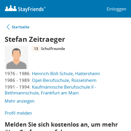
Einloggen
Startseite
Stefan Zeitraeger
13
Schulfreunde
1976 - 1986:
Heinrich-Böll-Schule, Hattersheim
1986 - 1989:
Opel-Berufsschule, Rüsselsheim
1991 - 1994:
Kaufmännische Berufsschule II -
Bethmannschule, Frankfurt am Main
Mehr anzeigen
Profil melden
Melden Sie sich kostenlos an, um mehr