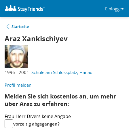
Einloggen
Startseite
Araz Xankischiyev
1996 - 2001:
Schule am Schlossplatz, Hanau
Profil melden
Melden Sie sich kostenlos an, um mehr
über Araz zu erfahren:
Frau
Herr
Divers
keine Angabe
vorzeitig abgegangen?