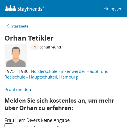
Einloggen
Startseite
Orhan Tetikler
1
Schulfreund
1975 - 1980:
Norderschule Finkenwerder Haupt- und
Realschule - Hauptschulteil, Hamburg
Profil melden
Melden Sie sich kostenlos an, um mehr
über Orhan zu erfahren:
Frau
Herr
Divers
keine Angabe