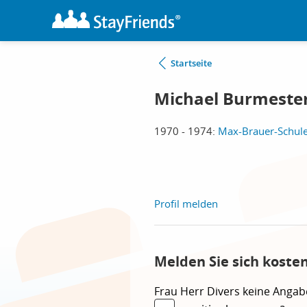
Startseite
Michael Burmeste
1970 - 1974:
Max-Brauer-Schul
Profil melden
Melden Sie sich koste
Frau
Herr
Divers
keine Angab