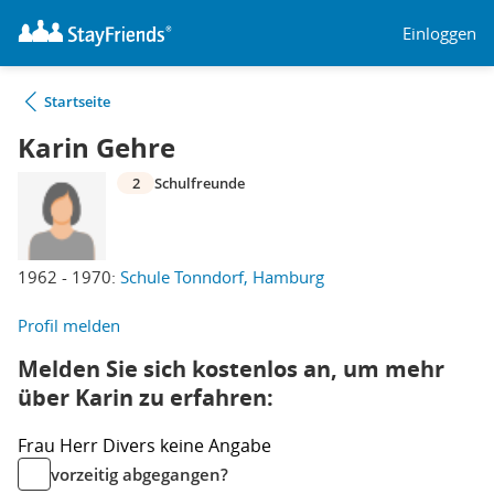
Einloggen
Startseite
Karin Gehre
2
Schulfreunde
1962 - 1970:
Schule Tonndorf, Hamburg
Profil melden
Melden Sie sich kostenlos an, um mehr
über Karin zu erfahren:
Frau
Herr
Divers
keine Angabe
vorzeitig abgegangen?