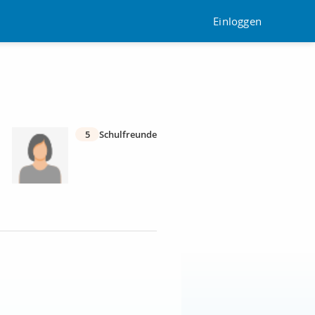
Einloggen
5
Schulfreunde