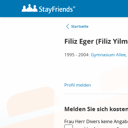
Startseite
Filiz Eger (Filiz Yil
1995 - 2004:
Gymnasium Allee,
Profil melden
Melden Sie sich kosten
Frau
Herr
Divers
keine Angab