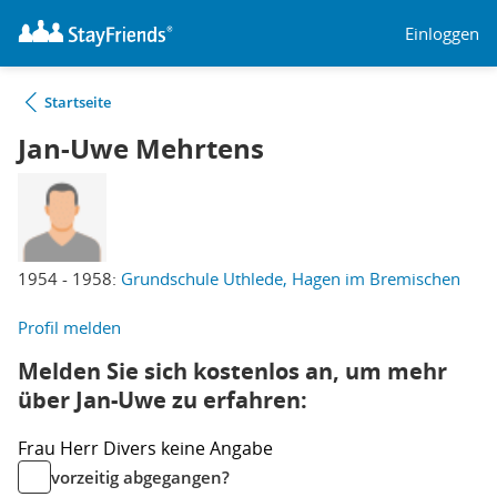
Einloggen
Startseite
Jan-Uwe Mehrtens
1954 - 1958:
Grundschule Uthlede, Hagen im Bremischen
Profil melden
Melden Sie sich kostenlos an, um mehr
über Jan-Uwe zu erfahren:
Frau
Herr
Divers
keine Angabe
vorzeitig abgegangen?