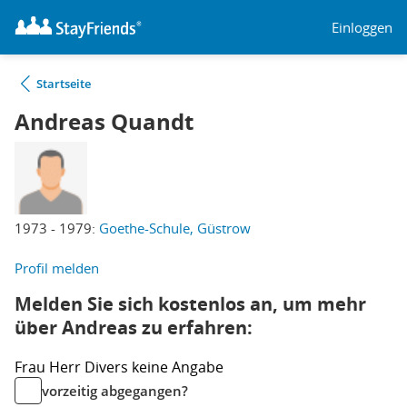
Einloggen
Startseite
Andreas Quandt
1973 - 1979:
Goethe-Schule, Güstrow
Profil melden
Melden Sie sich kostenlos an, um mehr
über Andreas zu erfahren:
Frau
Herr
Divers
keine Angabe
vorzeitig abgegangen?