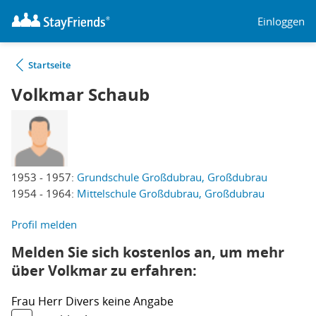
Einloggen
Startseite
Volkmar Schaub
1953 - 1957:
Grundschule Großdubrau, Großdubrau
1954 - 1964:
Mittelschule Großdubrau, Großdubrau
Profil melden
Melden Sie sich kostenlos an, um mehr
über Volkmar zu erfahren:
Frau
Herr
Divers
keine Angabe