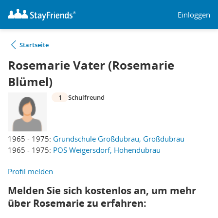
Einloggen
Startseite
Rosemarie Vater (Rosemarie
Blümel)
1
Schulfreund
1965 - 1975:
Grundschule Großdubrau, Großdubrau
1965 - 1975:
POS Weigersdorf, Hohendubrau
Profil melden
Melden Sie sich kostenlos an, um mehr
über Rosemarie zu erfahren: