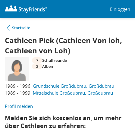
Einloggen
Startseite
Cathleen Piek (Cathleen Von loh,
Cathleen von Loh)
7
Schulfreunde
2
Alben
1989 - 1996:
Grundschule Großdubrau, Großdubrau
1989 - 1999:
Mittelschule Großdubrau, Großdubrau
Profil melden
Melden Sie sich kostenlos an, um mehr
über Cathleen zu erfahren: