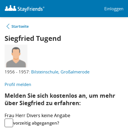
Einloggen
Startseite
Siegfried Tugend
1956 - 1957:
Bilsteinschule, Großalmerode
Profil melden
Melden Sie sich kostenlos an, um mehr
über Siegfried zu erfahren:
Frau
Herr
Divers
keine Angabe
vorzeitig abgegangen?