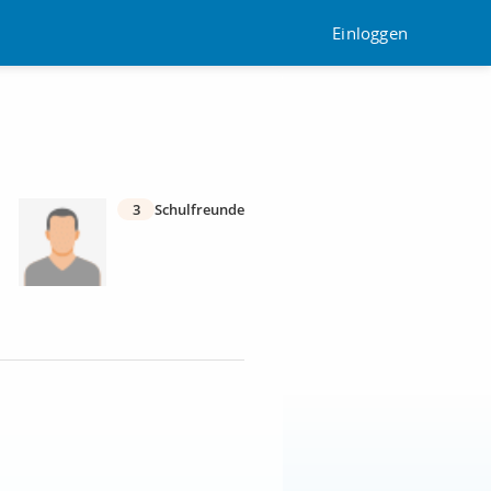
Einloggen
3
Schulfreunde