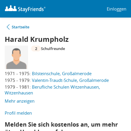
Einloggen
Startseite
Harald Krumpholz
2
Schulfreunde
1971 - 1975:
Bilsteinschule, Großalmerode
1975 - 1979:
Valentin-Traudt-Schule, Großalmerode
1979 - 1981:
Berufliche Schulen Witzenhausen,
Witzenhausen
Mehr anzeigen
Profil melden
Melden Sie sich kostenlos an, um mehr