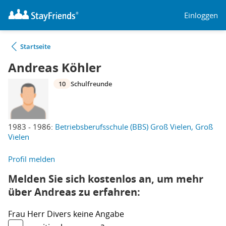
Einloggen
Startseite
Andreas Köhler
10
Schulfreunde
1983 - 1986:
Betriebsberufsschule (BBS) Groß Vielen, Groß
Vielen
Profil melden
Melden Sie sich kostenlos an, um mehr
über Andreas zu erfahren:
Frau
Herr
Divers
keine Angabe