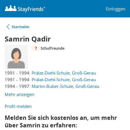
Einloggen
Startseite
Samrin Qadir
7
Schulfreunde
1991 - 1994:
Prälat-Diehl-Schule, Groß-Gerau
1991 - 1994:
Prälat-Diehl-Schule, Groß-Gerau
1994 - 1997:
Martin-Buber-Schule, Groß-Gerau
Mehr anzeigen
Profil melden
Melden Sie sich kostenlos an, um mehr
über Samrin zu erfahren: