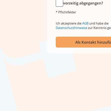
vorzeitig abgegangen?
* Pflichtfelder
Ich akzeptiere die
AGB
und habe die
Datenschutzhinweise
zur Kenntnis 
Als Kontakt hinzuf