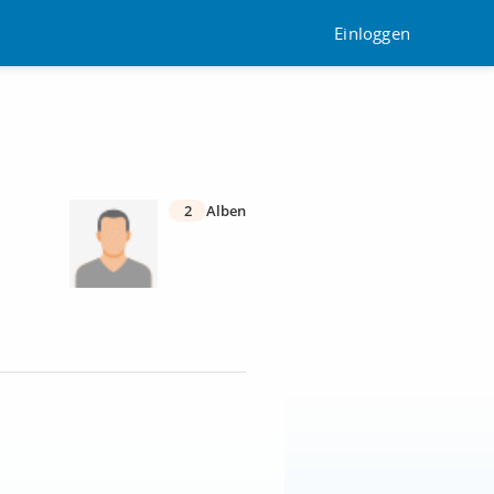
Einloggen
2
Alben