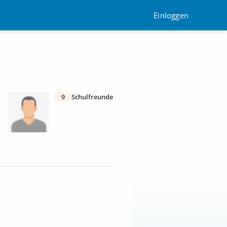
Einloggen
9
Schulfreunde