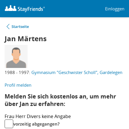
Einloggen
Startseite
Jan Märtens
1988 - 1997:
Gymnasium "Geschwister Scholl", Gardelegen
Profil melden
Melden Sie sich kostenlos an, um mehr
über Jan zu erfahren:
Frau
Herr
Divers
keine Angabe
vorzeitig abgegangen?