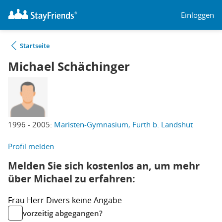
Einloggen
Startseite
Michael Schächinger
1996 - 2005:
Maristen-Gymnasium, Furth b. Landshut
Profil melden
Melden Sie sich kostenlos an, um mehr
über Michael zu erfahren:
Frau
Herr
Divers
keine Angabe
vorzeitig abgegangen?