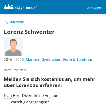
Einloggen
Startseite
Lorenz Schwenter
2016 - 2025:
Maristen-Gymnasium, Furth b. Landshut
Profil melden
Melden Sie sich kostenlos an, um mehr
über Lorenz zu erfahren:
Frau
Herr
Divers
keine Angabe
vorzeitig abgegangen?