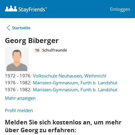
Einloggen
Startseite
Georg Biberger
16
Schulfreunde
1972 - 1976:
Volksschule Neuhausen, Weihmichl
1976 - 1982:
Maristen-Gymnasium, Furth b. Landshut
1976 - 1982:
Maristen-Gymnasium, Furth b. Landshut
Mehr anzeigen
Profil melden
Melden Sie sich kostenlos an, um mehr
über Georg zu erfahren: