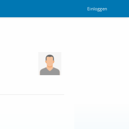
Einloggen