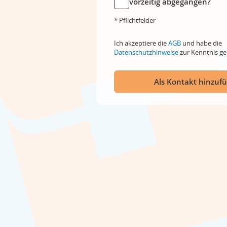
vorzeitig abgegangen?
* Pflichtfelder
Ich akzeptiere die
AGB
und habe die
Datenschutzhinweise
zur Kenntnis 
Als Kontakt hinzuf