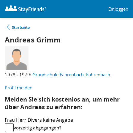
Einloggen
Startseite
Andreas Grimm
1978 - 1979:
Grundschule Fahrenbach, Fahrenbach
Profil melden
Melden Sie sich kostenlos an, um mehr
über Andreas zu erfahren:
Frau
Herr
Divers
keine Angabe
vorzeitig abgegangen?