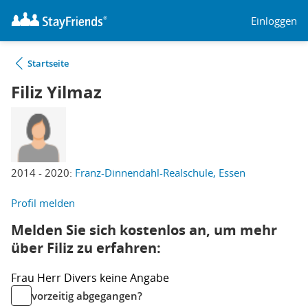
Einloggen
Startseite
Filiz Yilmaz
2014 - 2020:
Franz-Dinnendahl-Realschule, Essen
Profil melden
Melden Sie sich kostenlos an, um mehr
über Filiz zu erfahren:
Frau
Herr
Divers
keine Angabe
vorzeitig abgegangen?