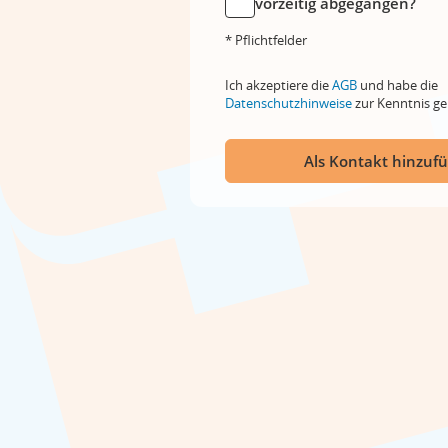
vorzeitig abgegangen?
* Pflichtfelder
Ich akzeptiere die
AGB
und habe die
Datenschutzhinweise
zur Kenntnis 
Als Kontakt hinzuf