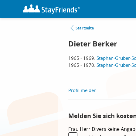
Startseite
Dieter Berker
1965 - 1969:
Stephan-Gruber-Sc
1965 - 1970:
Stephan-Gruber-Sc
Profil melden
Melden Sie sich koste
Frau
Herr
Divers
keine Angab