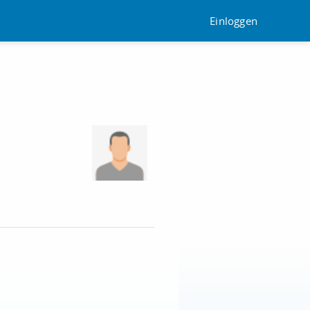
Einloggen