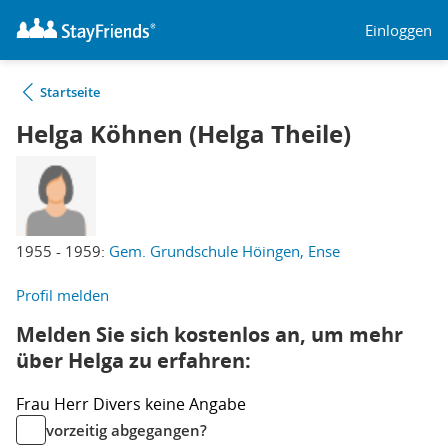
Einloggen
Startseite
Helga Köhnen (Helga Theile)
1955 - 1959:
Gem. Grundschule Höingen, Ense
Profil melden
Melden Sie sich kostenlos an, um mehr
über Helga zu erfahren:
Frau
Herr
Divers
keine Angabe
vorzeitig abgegangen?