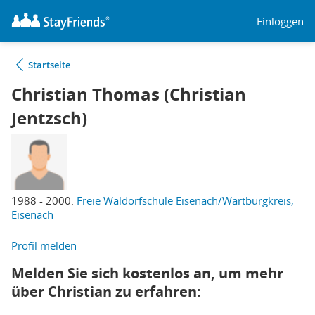
Einloggen
Startseite
Christian Thomas (Christian
Jentzsch)
1988 - 2000:
Freie Waldorfschule Eisenach/Wartburgkreis,
Eisenach
Profil melden
Melden Sie sich kostenlos an, um mehr
über Christian zu erfahren: