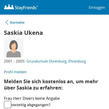
Einloggen
Startseite
Saskia Ukena
2001 - 2005:
Grundschule Ehrenburg, Ehrenburg
Profil melden
Melden Sie sich kostenlos an, um mehr
über Saskia zu erfahren:
Frau
Herr
Divers
keine Angabe
vorzeitig abgegangen?