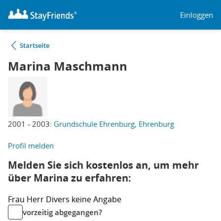
Einloggen
Startseite
Marina Maschmann
2001 - 2003:
Grundschule Ehrenburg, Ehrenburg
Profil melden
Melden Sie sich kostenlos an, um mehr
über Marina zu erfahren:
Frau
Herr
Divers
keine Angabe
vorzeitig abgegangen?