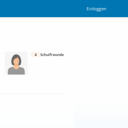
Einloggen
4
Schulfreunde