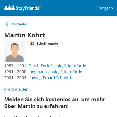
Einloggen
Startseite
Martin Kohrt
28
Schulfreunde
1987 - 1991:
Gorch-Fock-Schule, Eckernförde
1991 - 2000:
Jungmannschule, Eckernförde
2001 - 2004:
Ludwig-Erhard-Schule, Kiel
Profil melden
Melden Sie sich kostenlos an, um mehr
über Martin zu erfahren: