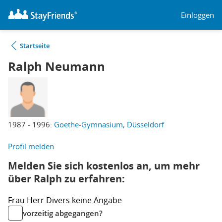
Einloggen
Startseite
Ralph Neumann
1987 - 1996:
Goethe-Gymnasium, Düsseldorf
Profil melden
Melden Sie sich kostenlos an, um mehr
über Ralph zu erfahren:
Frau
Herr
Divers
keine Angabe
vorzeitig abgegangen?