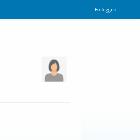
Einloggen