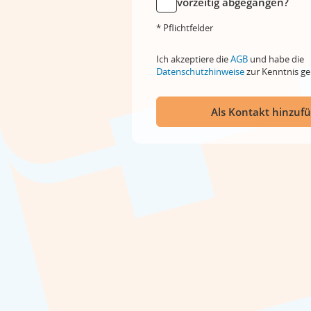
vorzeitig abgegangen?
* Pflichtfelder
Ich akzeptiere die
AGB
und habe die
Datenschutzhinweise
zur Kenntnis 
Als Kontakt hinzuf